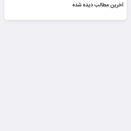
آخرین مطالب دیده شده