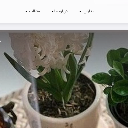
مدارس
درباره ما
مطالب