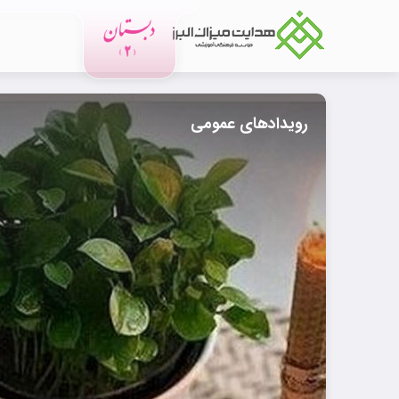
رویدادهای عمومی