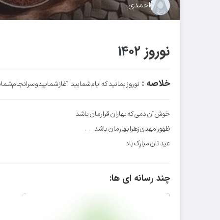
احمدی
نوروز ۱۴۰۲
خلاصه :
نوروز بمانید که ایام شمایید آغاز شمایید و سرانجام شما
خوش آن دمی که بهاران قرارمان باشد
ظهور مهدی زهرا بهارمان باشد . . .
عید تان مبارک باد
چند رسانه ای ها: