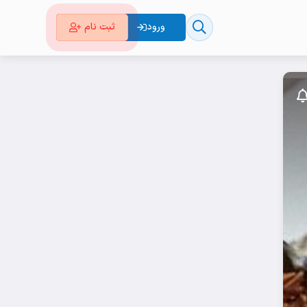
ورود
ثبت نام