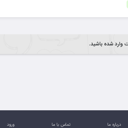
یت وارد شده باشید.
درباره ما
تماس با ما
ورود