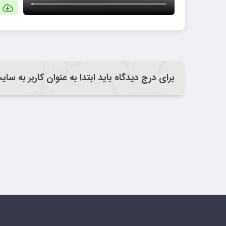
برای درج دیدگاه باید ابتدا به عنوان کاربر به سا