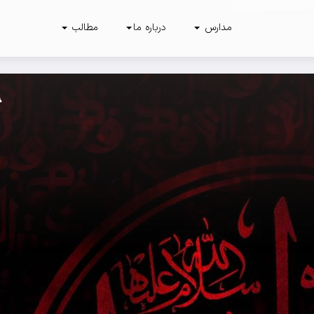
مدارس
درباره ما
مطالب