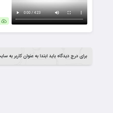
برای درج دیدگاه باید ابتدا به عنوان کاربر به سا