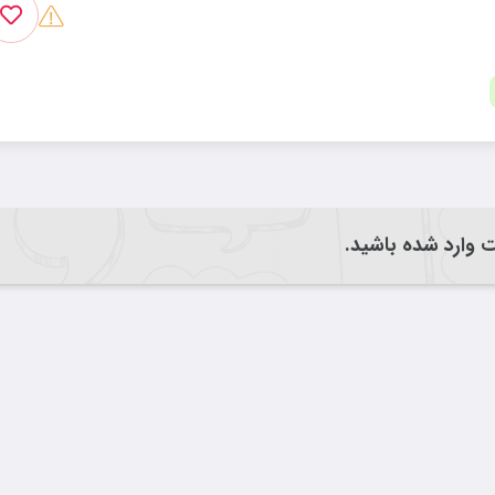
یت وارد شده باشید.