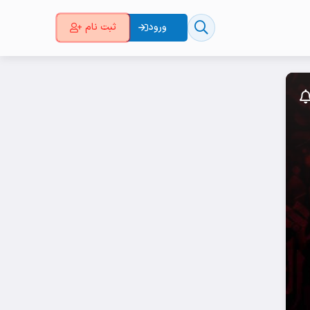
ورود
ثبت نام