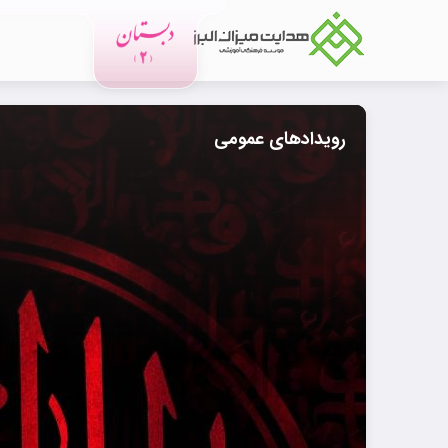
رویدادهای عمومی