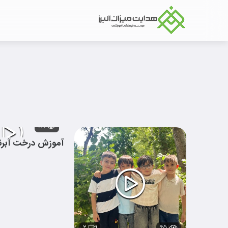
۸۹
آموزش درخت آبرن