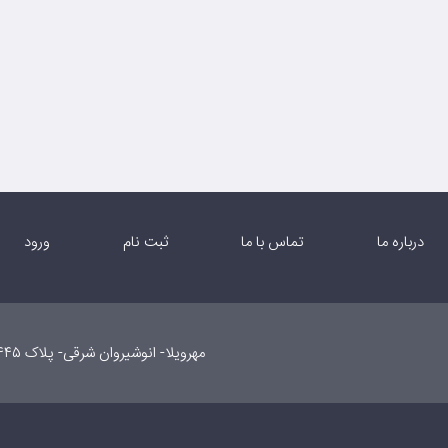
درباره ما
تماس با ما
ثبت نام
ورود
مهرویلا- انوشیروان شرقی- پلاک ۴۴۵