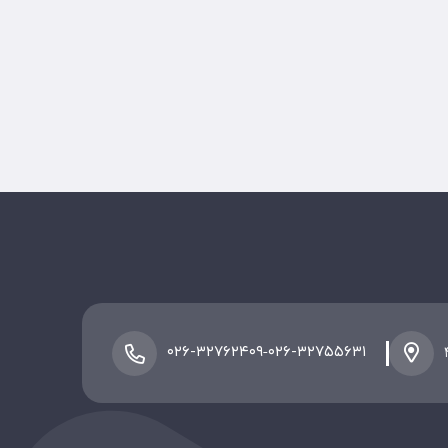
-
۰۲۶-۳۲۷۶۲۴۰۹
۰۲۶-۳۲۷۵۵۶۳۱