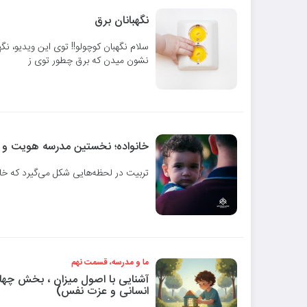
نگهبانان برق
سلام نگهبان کوچولو!! توی این ویدیو، نگ
نشون میدن که برق چطور توی ز
خانواده؛ نخستین مدرسه هویت و
تربیت در لحظه‌هایی شکل می‌گیرد که خان
ما و مدرسه، قسمت نهم
آشنایی با اصول میزان ، بخش چها
انسانی و عزت نفس)