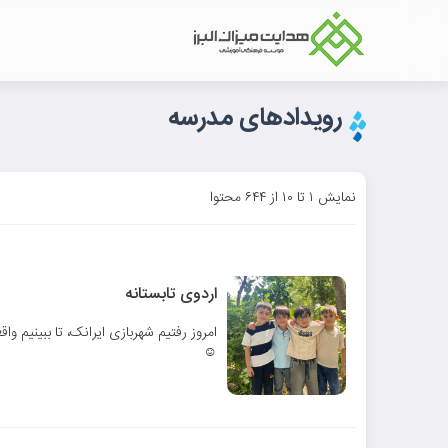
رویدادهای مدرسه
نمایش ۱ تا ۱۰ از ۶۴۴ محتوا
اردوی تابستانه
امروز رفتیم شهربازی ایرانک، تا ببینیم و
☺️