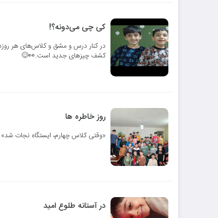
کی چی می‌دونه؟!
در کنار درس و مشق و کلاس‌های هر روزه، 
کشف چیزهای جدید است.👀😌
روز خاطره ها
«وقتی کلاس چهارم، ایستگاه نجات شد»
در آستانه طلوع امید