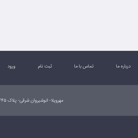
درباره ما
تماس با ما
ثبت نام
ورود
مهرویلا- انوشیروان شرقی- پلاک ۴۴۵