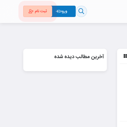
ثبت نام
ورود
آخرین مطالب دیده شده