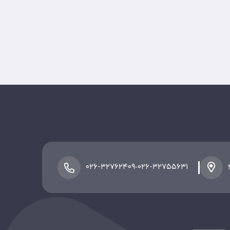
-
۰۲۶-۳۲۷۶۲۴۰۹
۰۲۶-۳۲۷۵۵۶۳۱