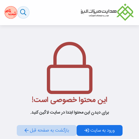
این محتوا خصوصی است!
برای دیدن این محتوا ابتدا در سایت لاگین کنید.
ورود به سایت
بازگشت به صفحه قبل