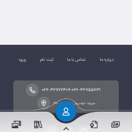
درباره ما
تماس با ما
ثبت نام
ورود
-
۰۲۶-۳۲۷۶۲۴۰۹
۰۲۶-۳۲۷۵۵۶۳۱
مهرویلا- انوشیروان شرقی- پلاک ۴۴۵