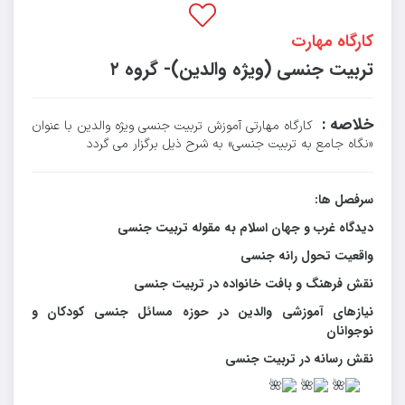
کارگاه مهارت
تربیت جنسی (ویژه والدین)- گروه ۲
خلاصه :
کارگاه مهارتی آموزش تربیت جنسی ویژه والدین با عنوان
«نگاه جامع به تربیت جنسی» به شرح ذیل برگزار می گردد
سرفصل ها:
دیدگاه غرب و جهان اسلام به مقوله تربیت جنسی
واقعیت تحول رانه جنسی
نقش فرهنگ و بافت خانواده در تربیت جنسی
نیازهای آموزشی والدین در حوزه مسائل جنسی کودکان و
نوجوانان
نقش رسانه در تربیت جنسی