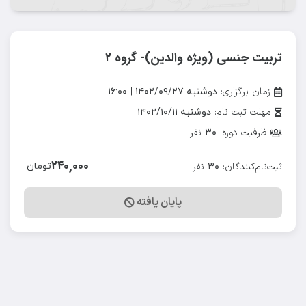
تربیت جنسی (ویژه والدین)- گروه ۲
|
زمان برگزاری:
دوشنبه ۱۴۰۲/۰۹/۲۷
۱۶:۰۰
مهلت ثبت نام:
دوشنبه ۱۴۰۲/۱۰/۱۱
ظرفیت دوره:
نفر
۳۰
۲۴۰,۰۰۰
ثبت‌نام‌کنندگان:
نفر
تومان
۳۰
پایان یافته