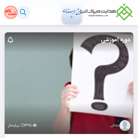
دوره آموزشی
۱۴۶۵
پیارسال
صادقی