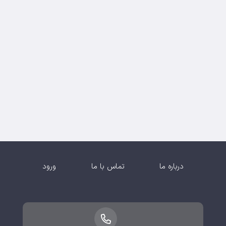
درباره ما
تماس با ما
ورود