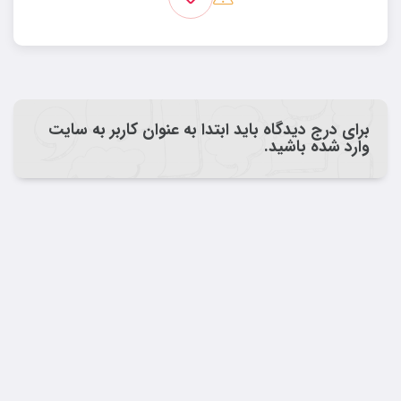
برای درج دیدگاه باید ابتدا به عنوان کاربر به سایت
وارد شده باشید.