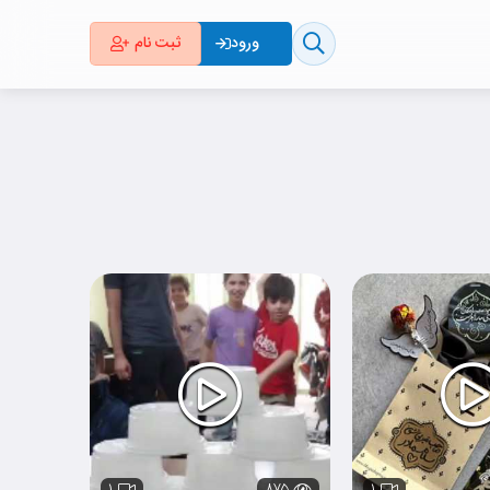
ثبت نام
ورود