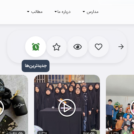
مدارس
درباره ما
مطالب
جدید‌
ترین‌ها