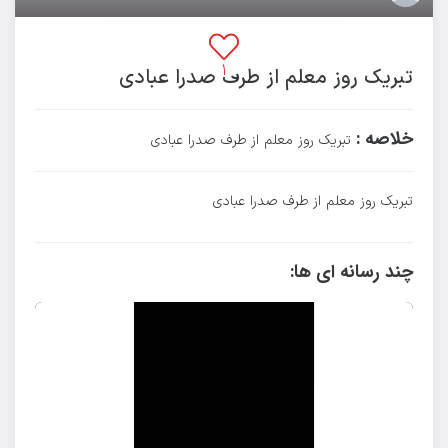
۱
تبریک روز معلم از طرف صدرا عبادی
خلاصه :
تبریک روز معلم از طرف صدرا عبادی
تبریک روز معلم از طرف صدرا عبادی
چند رسانه ای ها: