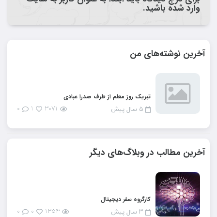
وارد شده باشید.
آخرین نوشته‌های من
تبریک روز معلم از طرف صدرا عبادی
۰
۱
۳۰۷۱
۵ سال پیش
آخرین مطالب در وبلاگ‌های دیگر
کارگروه سفر دیجیتال
۰
۰
۱۳۵۴
۳ سال پیش