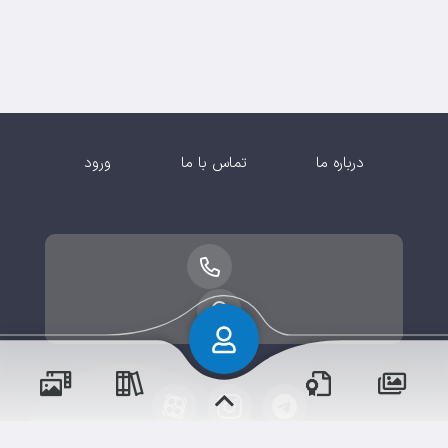
درباره ما
تماس با ما
ورود
پسران