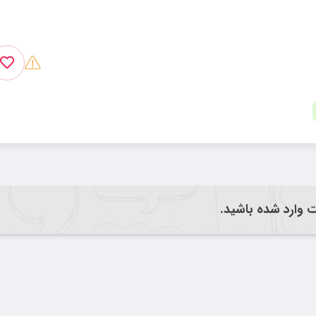
یت وارد شده باشید.