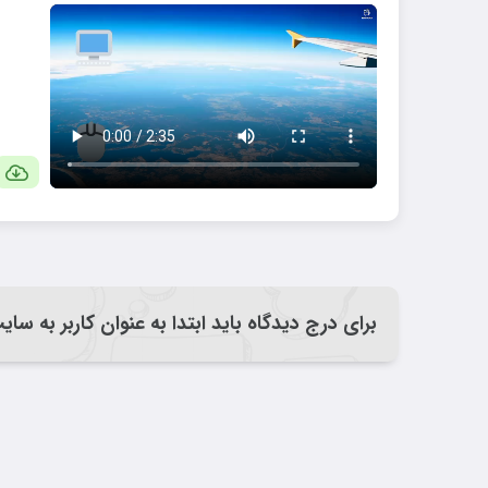
برای درج دیدگاه باید ابتدا به عنوان کاربر به سا