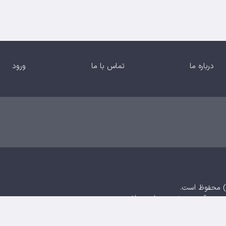
درباره ما
تماس با ما
ورود
منبع و آدرس صفحه مجاز می‌باشد.