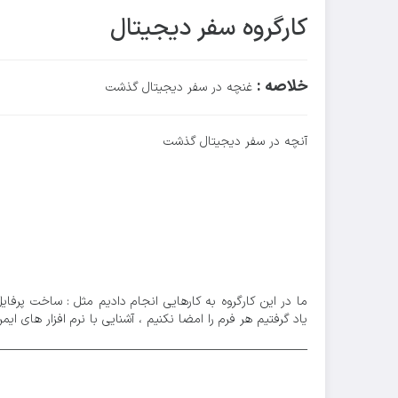
کارگروه سفر دیجیتال
خلاصه :
غنچه در سفر دیجیتال گذشت
آنچه در سفر دیجیتال گذشت
ما در این کارگروه به کارهایی انجام دادیم مثل : ساخت پرفای
یاد گرفتیم هر فرم را امضا نکنیم ، آشنایی با نرم افزار های 
__________________________________________________________