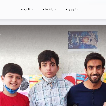
مدارس
درباره ما
مطالب