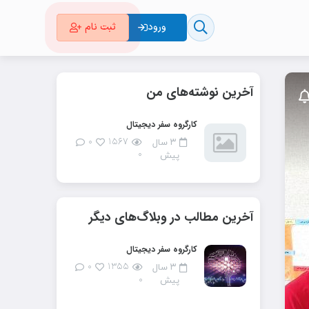
ورود
ثبت نام
آخرین نوشته‌های من
کارگروه سفر دیجیتال
۰
۱۵۶۷
۳ سال
۰
پیش
آخرین مطالب در وبلاگ‌های دیگر
کارگروه سفر دیجیتال
۰
۱۳۵۵
۳ سال
۰
پیش