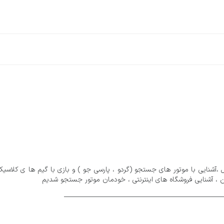
ل ،آشنایی با موتور های جستجو (گردو ، پارسی جو ) و بازی با گیم ها ی کلاسیک
ایمن ، آشنایی فروشگاه های اینترنتی ، خودمان موتور جستجو شدیم
_____________________________________________________