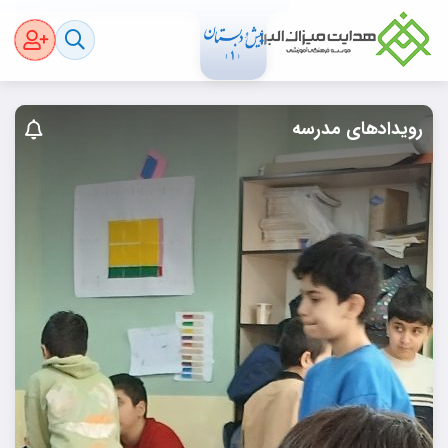
رویدادهای مدرسه