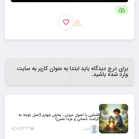
برای درج دیدگاه باید ابتدا به عنوان کاربر به سایت
وارد شده باشید.
آشنایی با اصول میزان ، بخش چهارم (اصل توجه به
کرامت انسانی و عزت نفس)
صفر
۲۲۳
۰
۰