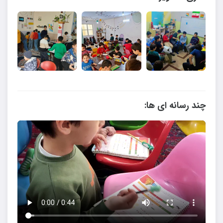
چند رسانه ای ها: