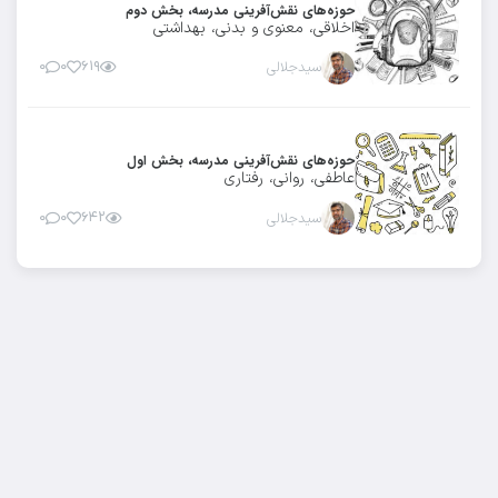
حوزه‌های نقش‌آفرینی مدرسه، بخش دوم
اخلاقی، معنوی و بدنی، بهداشتی
سیدجلالی
۶۱۹
۰
۰
حوزه‌های نقش‌آفرینی مدرسه، بخش اول
عاطفی، روانی، رفتاری
سیدجلالی
۶۴۲
۰
۰